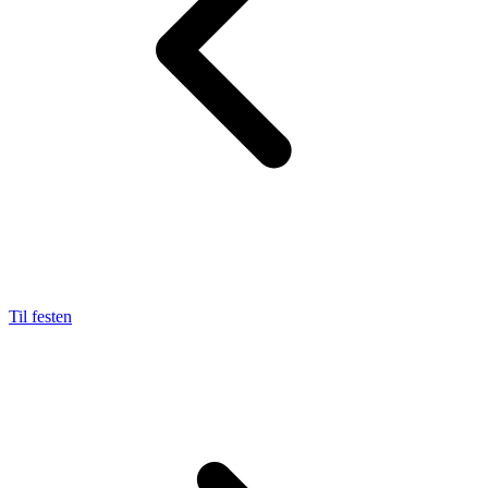
Til festen