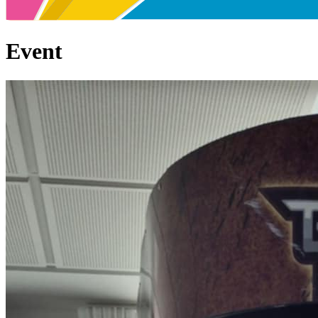
Event