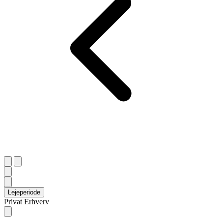
Lejeperiode
Privat
Erhverv