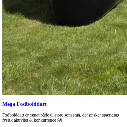
Mega Fodbolddart
Fodbolddart er egnet både til store som små, der ønsker spænding,
fysisk aktivitet & konkurrence 🤗